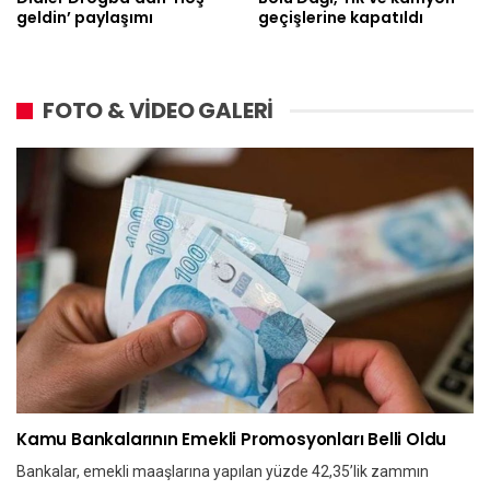
geldin’ paylaşımı
geçişlerine kapatıldı
FOTO & VİDEO GALERİ
Kamu Bankalarının Emekli Promosyonları Belli Oldu
Bankalar, emekli maaşlarına yapılan yüzde 42,35’lik zammın