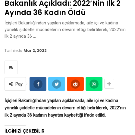
Bakanlık Açıkladı: 2022’nin Ilk 2
Ayında 36 Kadın Öldü
İçişleri Bakanlığı’ndan yapılan açıklamada, aile içi ve kadına
yönelik şiddetle mücadelenin devam ettiği belirtilerek, 2022’nin
ilk 2 ayında 36 …
Tarihinde
Mar 2, 2022
Pay
İçişleri Bakanlığı’ndan yapılan açıklamada, aile içi ve kadına
yönelik şiddetle mücadelenin devam ettiği belirtilerek, 2022’nin
ilk 2 ayında 36 kadının hayatını kaybettiği ifade edildi.
İLGINIZI ÇEKEBILIR