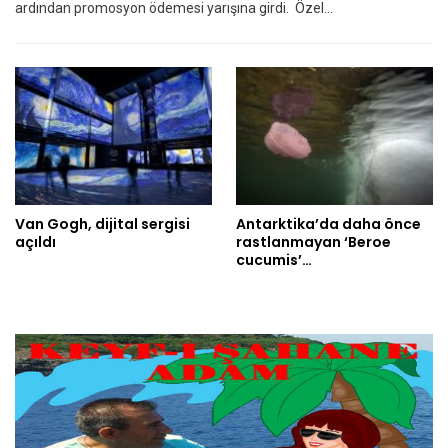
ardından promosyon ödemesi yarışına girdi. Özel…
Van Gogh, dijital sergisi
Antarktika’da daha önce
açıldı
rastlanmayan ‘Beroe
cucumis’…