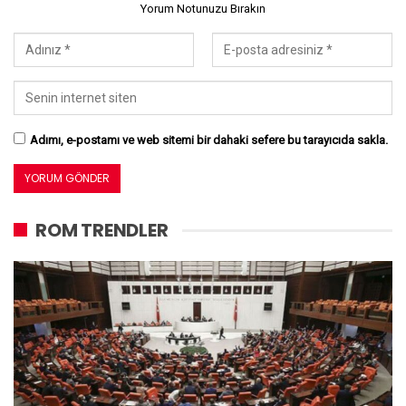
Yorum Notunuzu Bırakın
Adımı, e-postamı ve web sitemi bir dahaki sefere bu tarayıcıda sakla.
ROM TRENDLER