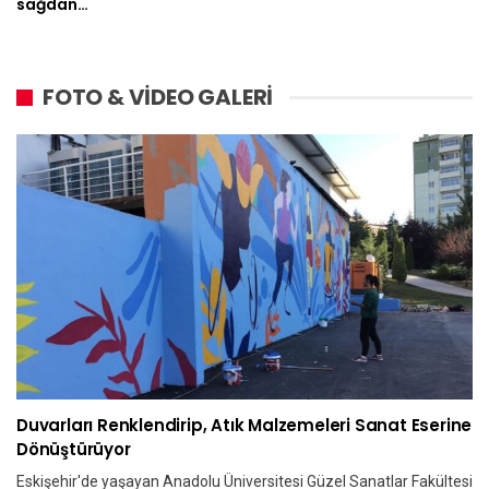
sağdan…
FOTO & VİDEO GALERİ
Duvarları Renklendirip, Atık Malzemeleri Sanat Eserine
Dönüştürüyor
Eskişehir'de yaşayan Anadolu Üniversitesi Güzel Sanatlar Fakültesi