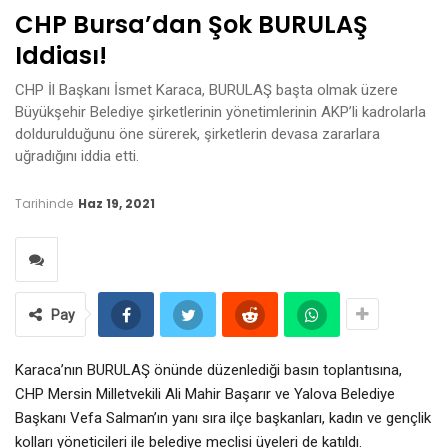
CHP Bursa’dan Şok BURULAŞ
Iddiası!
CHP İl Başkanı İsmet Karaca, BURULAŞ başta olmak üzere
Büyükşehir Belediye şirketlerinin yönetimlerinin AKP’li kadrolarla
doldurulduğunu öne sürerek, şirketlerin devasa zararlara
uğradığını iddia etti.
Tarihinde
Haz 19, 2021
Pay
Karaca’nın BURULAŞ önünde düzenlediği basın toplantısına,
CHP Mersin Milletvekili Ali Mahir Başarır ve Yalova Belediye
Başkanı Vefa Salman’ın yanı sıra ilçe başkanları, kadın ve gençlik
kolları yöneticileri ile belediye meclisi üyeleri de katıldı.