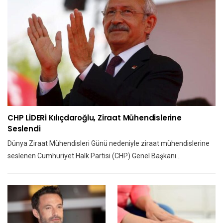
CHP LİDERİ Kılıçdaroğlu, Ziraat Mühendislerine
Seslendi
Dünya Ziraat Mühendisleri Günü nedeniyle ziraat mühendislerine
seslenen Cumhuriyet Halk Partisi (CHP) Genel Başkanı…