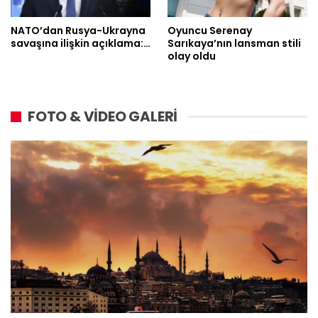
NATO’dan Rusya-Ukrayna
Oyuncu Serenay
savaşına ilişkin açıklama:…
Sarıkaya’nın lansman stili
olay oldu
FOTO & VİDEO GALERİ