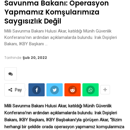
Savunma Bakanı: Operasyon
Yapmamız Komşularımıza
Saygısızlık Değil
Milli Savunma Bakanı Hulusi Akar, katıldığı Münih Güvenlik
Konferansı’nın ardından açıklamalarda bulundu. Irak Dışişleri
Bakanı, IKBY Başkanı …
Tarihinde
Şub 20, 2022
Pay
Milli Savunma Bakanı Hulusi Akar, katıldığı Münih Güvenlik
Konferansı’nın ardından açıklamalarda bulundu. Irak Dışişleri
Bakanı, IKBY Başkanı, IKBY Başbakanı’yla görüşen Akar, “Bizim
herhangi bir şekilde orada operasyon yapmamız komşularımıza