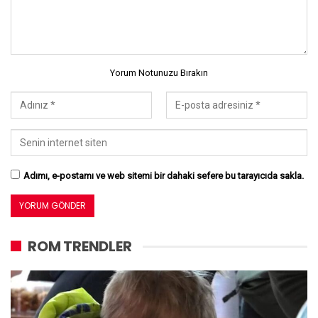
Yorum Notunuzu Bırakın
Adımı, e-postamı ve web sitemi bir dahaki sefere bu tarayıcıda sakla.
ROM TRENDLER