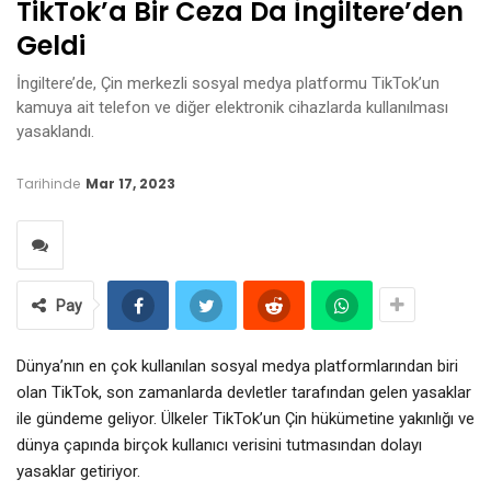
TikTok’a Bir Ceza Da İngiltere’den
Geldi
İngiltere’de, Çin merkezli sosyal medya platformu TikTok’un
kamuya ait telefon ve diğer elektronik cihazlarda kullanılması
yasaklandı.
Tarihinde
Mar 17, 2023
Pay
Dünya’nın en çok kullanılan sosyal medya platformlarından biri
olan TikTok, son zamanlarda devletler tarafından gelen yasaklar
ile gündeme geliyor. Ülkeler TikTok’un Çin hükümetine yakınlığı ve
dünya çapında birçok kullanıcı verisini tutmasından dolayı
yasaklar getiriyor.