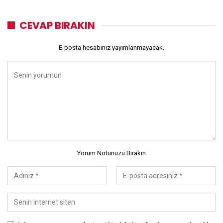
CEVAP BIRAKIN
E-posta hesabınız yayımlanmayacak.
Yorum Notunuzu Bırakın