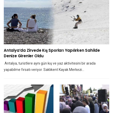
Antalya’da Zirvede Kış Sporları Yapılırken Sahilde
Denize Girenler Oldu
Antalya, turistlere aynı gün kış ve yaz aktivitesini bir arada
yapabilme fırsatı veriyor. Saklıkent Kayak Merkezi…