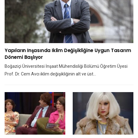
Yapıların Inşasında Iklim Değişikliğine Uygun Tasarım
Dönemi Başlıyor
Boğaziçi Üniversitesi İnşaat Mühendisliği Bölümü Öğretim Üyesi
Prof. Dr. Cem Avcı iklim değişikliğinin alt ve üst…