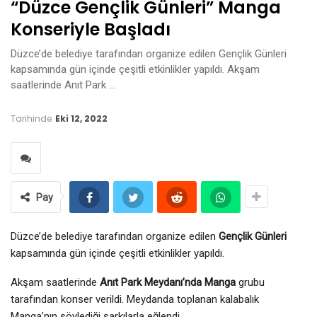
“Düzce Gençlik Günleri” Manga
Konseriyle Başladı
Düzce’de belediye tarafından organize edilen Gençlik Günleri
kapsamında gün içinde çeşitli etkinlikler yapıldı. Akşam
saatlerinde Anıt Park …
Tarihinde
Eki 12, 2022
Pay
Düzce’de belediye tarafından organize edilen
Gençlik Günleri
kapsamında gün içinde çeşitli etkinlikler yapıldı.
Akşam saatlerinde
Anıt Park Meydanı’nda Manga
grubu
tarafından konser verildi. Meydanda toplanan kalabalık
Manga’nın söylediği şarkılarla eğlendi.