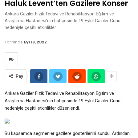
Haluk Levent’ten Gazilere Konser
Ankara Gaziler Fizik Tedavi ve Rehabilitasyon Eğitim ve
Araştırma Hastanesi’nin bahçesinde 19 Eylül Gaziler Günü
nedeniyle çeşitli etkinlikler …
Tarihinde
Eyl 19, 2022
Pay
Ankara Gaziler Fizik Tedavi ve Rehabilitasyon Eğitim ve
Araştırma Hastanesi’nin bahçesinde 19 Eylül Gaziler Günü
nedeniyle çeşitli etkinlikler düzenlendi.
Bu kapsamda seğmenler gazilere gösterilerini sundu. Ardından