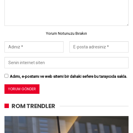
Yorum Notunuzu Bırakın
Adımı, e-postamı ve web sitemi bir dahaki sefere bu tarayıcıda sakla.
ROM TRENDLER