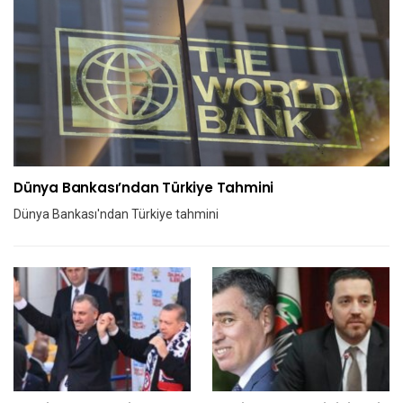
Dünya Bankası’ndan Türkiye Tahmini
Dünya Bankası'ndan Türkiye tahmini