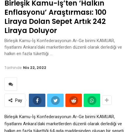
Birleşik Kamu-İş’ten ‘halkın
Enflasyonu’ Araştırması: 100
Liraya Dolan Sepet Artık 242
Liraya Doluyor
Birleşik Kamu-İş Konfederasyonun Ar-Ge birimi KAMUAR,
fiyatlarını Ankara’daki marketlerden düzenli olarak derlediği ve
halkın en fazla tükettiği …
Tarihinde
Nis 22, 2022
Pay
Birleşik Kamu-İş Konfederasyonun Ar-Ge birimi KAMUAR,
fiyatlarını Ankara’daki marketlerden düzenli olarak derlediği ve
halkın en fazla tükettiği 64 gıda maddesinden oluşan bir sepeti