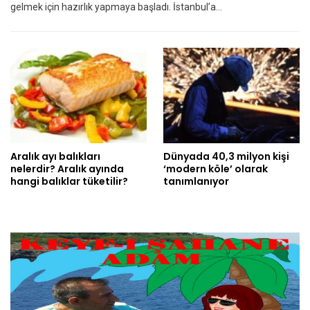
gelmek için hazırlık yapmaya başladı. İstanbul’a…
Aralık ayı balıkları
Dünyada 40,3 milyon kişi
nelerdir? Aralık ayında
‘modern köle’ olarak
hangi balıklar tüketilir?
tanımlanıyor