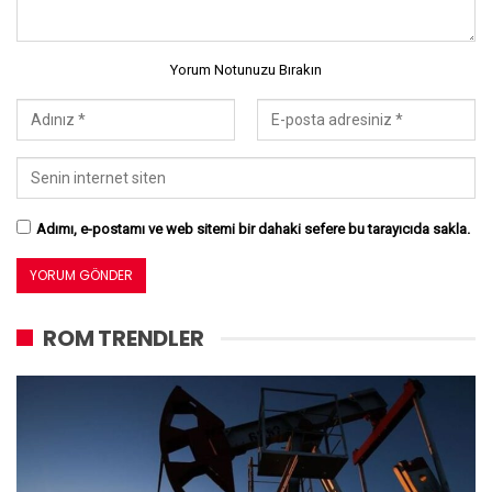
Yorum Notunuzu Bırakın
Adımı, e-postamı ve web sitemi bir dahaki sefere bu tarayıcıda sakla.
ROM TRENDLER